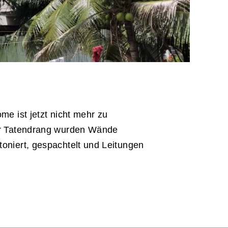
me ist jetzt nicht mehr zu
er Tatendrang wurden Wände
oniert, gespachtelt und Leitungen