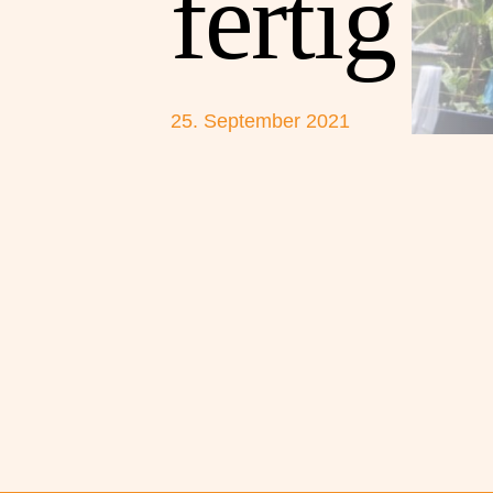
fertig
25. September 2021