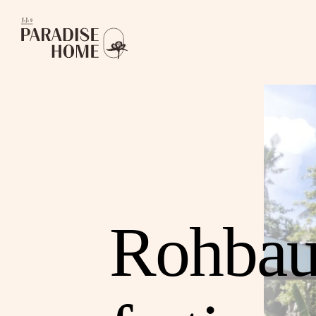
Rohbau 