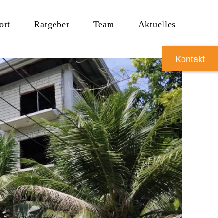
ort
Ratgeber
Team
Aktuelles
Kontakt