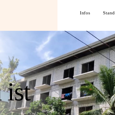
Infos
Stand
ist