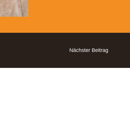
Nächster Beitrag