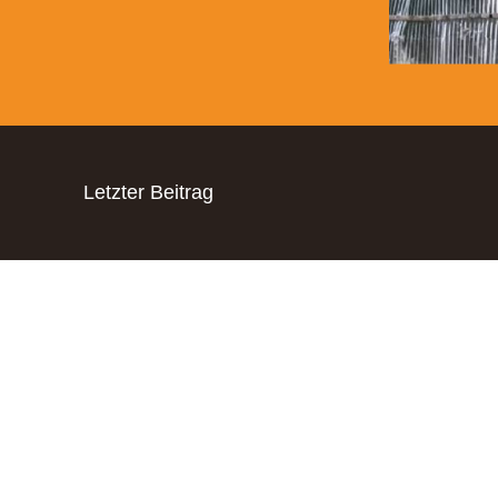
Letzter Beitrag