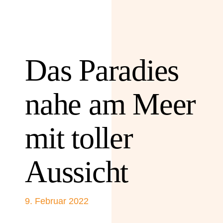
Das Paradies
nahe am Meer
mit toller
Aussicht
9. Februar 2022