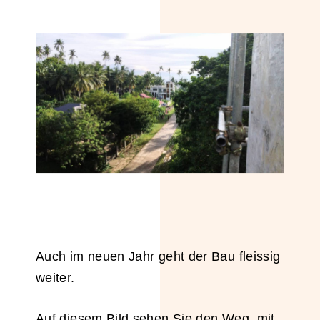
Auch im neuen Jahr geht der Bau fleissig
weiter.
Auf diesem Bild sehen Sie den Weg, mit