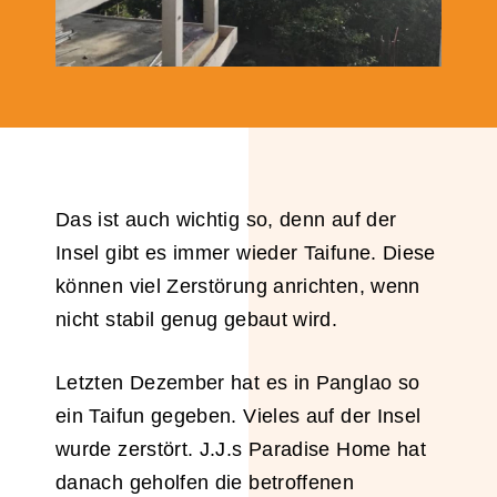
Das ist auch wichtig so, denn auf der
Insel gibt es immer wieder Taifune. Diese
können viel Zerstörung anrichten, wenn
nicht stabil genug gebaut wird.
Letzten Dezember hat es in Panglao so
ein Taifun gegeben. Vieles auf der Insel
wurde zerstört. J.J.s Paradise Home hat
danach geholfen die betroffenen