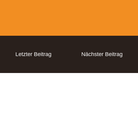
Letzter Beitrag
Nächster Beitrag