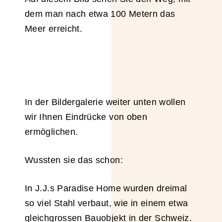
dem man nach etwa 100 Metern das
Meer erreicht.
In der Bildergalerie weiter unten wollen
wir Ihnen Eindrücke von oben
ermöglichen.
Wussten sie das schon:
In J.J.s Paradise Home wurden dreimal
so viel Stahl verbaut, wie in einem etwa
gleichgrossen Bauobjekt in der Schweiz.