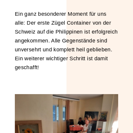
Ein ganz besonderer Moment für uns
alle: Der erste Zügel Container von der
Schweiz auf die Philippinen ist erfolgreich
angekommen. Alle Gegenstände sind
unversehrt und komplett heil geblieben.
Ein weiterer wichtiger Schritt ist damit
geschafft!