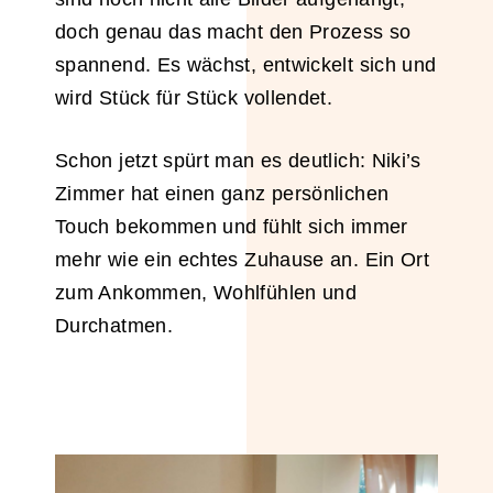
doch genau das macht den Prozess so
spannend. Es wächst, entwickelt sich und
wird Stück für Stück vollendet.
Schon jetzt spürt man es deutlich: Niki’s
Zimmer hat einen ganz persönlichen
Touch bekommen und fühlt sich immer
mehr wie ein echtes Zuhause an. Ein Ort
zum Ankommen, Wohlfühlen und
Durchatmen.