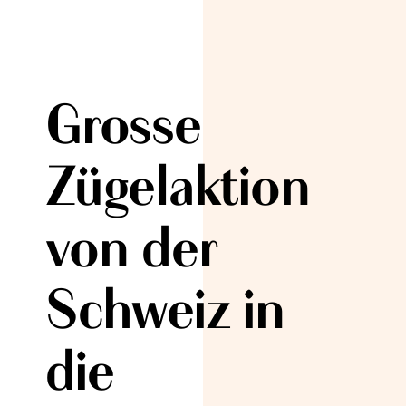
Grosse
Zügelaktion
von der
Schweiz in
die