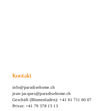
Kontakt
info@paradisehome.ch
jean-jacques@paradisehome.ch
Geschäft (Blumenladen):
+41 61 711 60 07
Privat:
+41 79 378 15 13