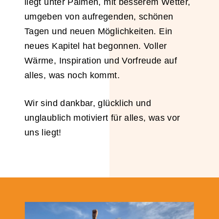
liegt unter Palmen, mit besserem Wetter,
umgeben von aufregenden, schönen
Tagen und neuen Möglichkeiten. Ein
neues Kapitel hat begonnen. Voller
Wärme, Inspiration und Vorfreude auf
alles, was noch kommt.
Wir sind dankbar, glücklich und
unglaublich motiviert für alles, was vor
uns liegt!