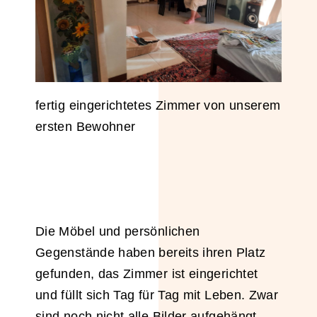
fertig eingerichtetes Zimmer von unserem
ersten Bewohner
Die Möbel und persönlichen
Gegenstände haben bereits ihren Platz
gefunden, das Zimmer ist eingerichtet
und füllt sich Tag für Tag mit Leben. Zwar
sind noch nicht alle Bilder aufgehängt,