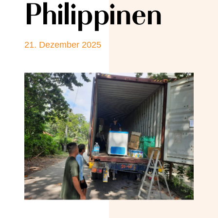
Philippinen
21. Dezember 2025