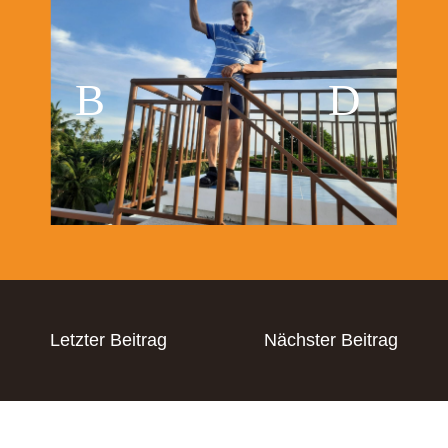
Letzter Beitrag
Nächster Beitrag