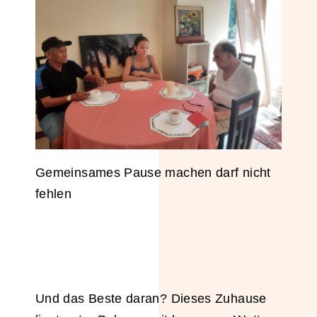
Gemeinsames Pause machen darf nicht
fehlen
Und das Beste daran? Dieses Zuhause