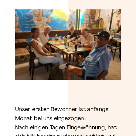
Unser erster Bewohner ist anfangs
Monat bei uns eingezogen.
Nach einigen Tagen Eingewöhnung, hat