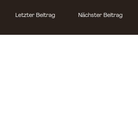
Letzter Beitrag
Nächster Beitrag