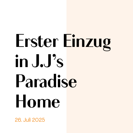
Erster Einzug
in J.J’s
Paradise
Home
26. Juli 2025