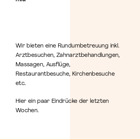
Wir bieten eine Rundumbetreuung inkl.
Arztbesuchen, Zahnarztbehandlungen,
Massagen, Ausflüge,
Restaurantbesuche, Kirchenbesuche
etc.
Hier ein paar Eindrücke der letzten
Wochen.