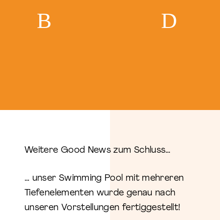
Weitere Good News zum Schluss…
… unser Swimming Pool mit mehreren
Tiefenelementen wurde genau nach
unseren Vorstellungen fertiggestellt!