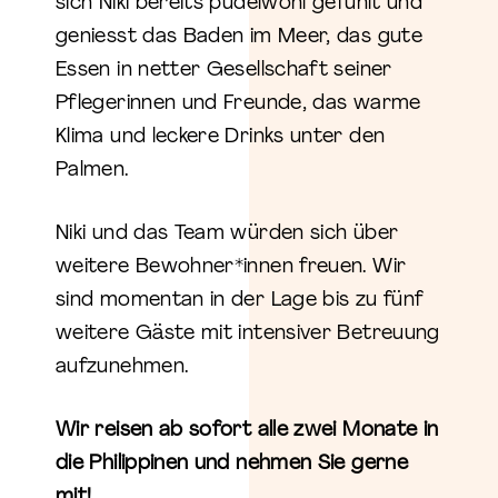
sich Niki bereits pudelwohl gefühlt und
geniesst das Baden im Meer, das gute
Essen in netter Gesellschaft seiner
Pflegerinnen und Freunde, das warme
Klima und leckere Drinks unter den
Palmen.
Niki und das Team würden sich über
weitere Bewohner*innen freuen. Wir
sind momentan in der Lage bis zu fünf
weitere Gäste mit intensiver Betreuung
aufzunehmen.
Wir reisen ab sofort alle zwei Monate in
die Philippinen und nehmen Sie gerne
mit!