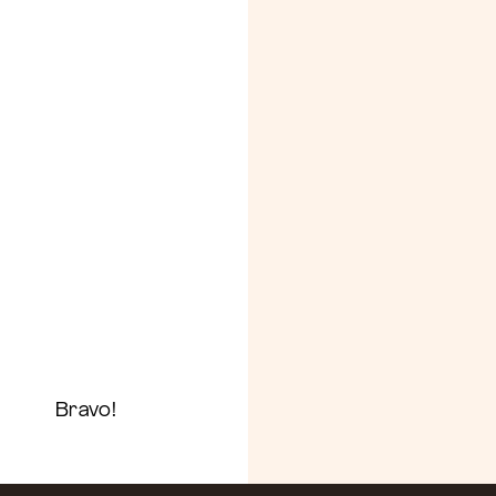
Bravo!