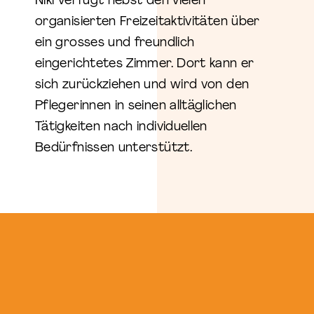
Niki verfügt nebst den vielen
organisierten Freizeitaktivitäten über
ein grosses und freundlich
eingerichtetes Zimmer. Dort kann er
sich zurückziehen und wird von den
Pflegerinnen in seinen alltäglichen
Tätigkeiten nach individuellen
Bedürfnissen unterstützt.