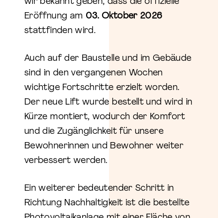
wir bekannt geben, dass die offizielle
Eröffnung am
03. Oktober 2026
stattfinden wird.
Auch auf der Baustelle und im Gebäude
sind in den vergangenen Wochen
wichtige Fortschritte erzielt worden.
Der neue Lift wurde bestellt und wird in
Kürze montiert, wodurch der Komfort
und die Zugänglichkeit für unsere
Bewohnerinnen und Bewohner weiter
verbessert werden.
Ein weiterer bedeutender Schritt in
Richtung Nachhaltigkeit ist die bestellte
Photovoltaikanlage mit einer Fläche von