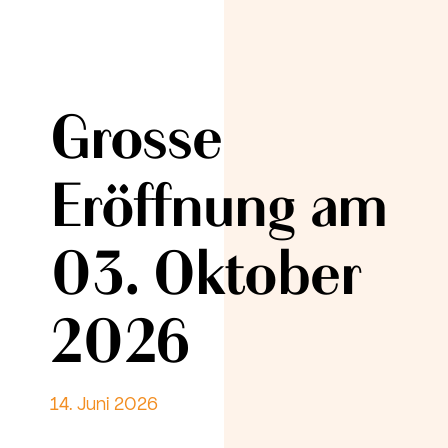
Grosse
Eröffnung am
03. Oktober
2026
14. Juni 2026