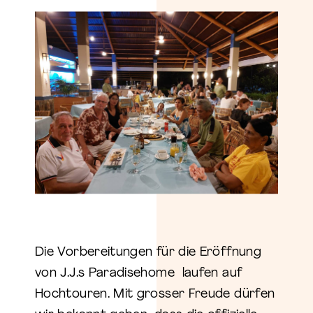
Die Vorbereitungen für die Eröffnung
von J.J.s Paradisehome laufen auf
Hochtouren. Mit grosser Freude dürfen