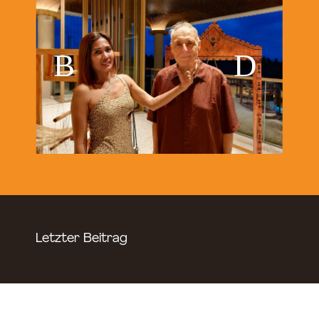
Letzter Beitrag