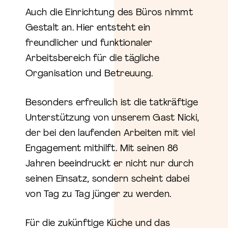
Auch die Einrichtung des Büros nimmt
Gestalt an. Hier entsteht ein
freundlicher und funktionaler
Arbeitsbereich für die tägliche
Organisation und Betreuung.
Besonders erfreulich ist die tatkräftige
Unterstützung von unserem Gast Nicki,
der bei den laufenden Arbeiten mit viel
Engagement mithilft. Mit seinen 86
Jahren beeindruckt er nicht nur durch
seinen Einsatz, sondern scheint dabei
von Tag zu Tag jünger zu werden.
Für die zukünftige Küche und das