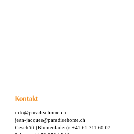
Kontakt
info@paradisehome.ch
jean-jacques@paradisehome.ch
Geschäft (Blumenladen):
+41 61 711 60 07