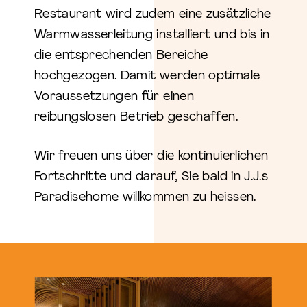
Restaurant wird zudem eine zusätzliche
Warmwasserleitung installiert und bis in
die entsprechenden Bereiche
hochgezogen. Damit werden optimale
Voraussetzungen für einen
reibungslosen Betrieb geschaffen.
Wir freuen uns über die kontinuierlichen
Fortschritte und darauf, Sie bald in J.J.s
Paradisehome willkommen zu heissen.