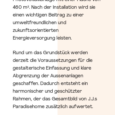
460 m². Nach der Installation wird sie
einen wichtigen Beitrag zu einer
umweltfreundlichen und
zukunftsorientierten
Energieversorgung leisten.
Rund um das Grundstück werden
derzeit die Voraussetzungen für die
gestalterische Einfassung und klare
Abgrenzung der Aussenanlagen
geschaffen. Dadurch entsteht ein
harmonischer und geschützter
Rahmen, der das Gesamtbild von J.J.s
Paradisehome zusätzlich aufwertet.